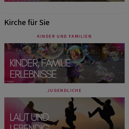
Kirche für Sie
KINDER UND FAMILIEN
JUGENDLICHE