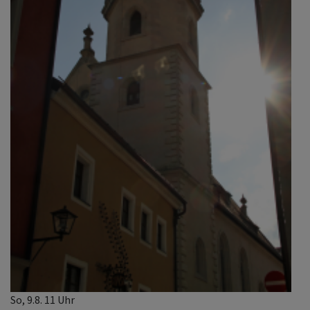
So, 9.8. 11 Uhr