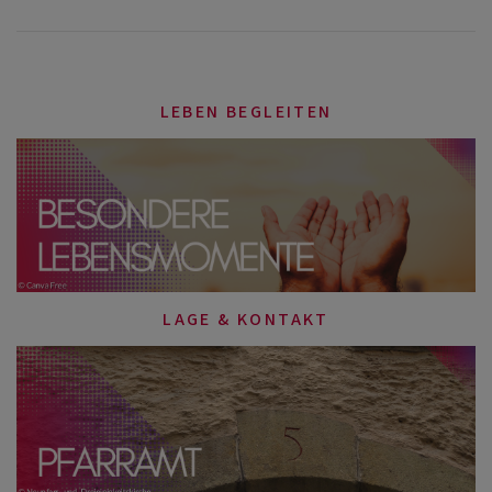
LEBEN BEGLEITEN
LAGE & KONTAKT