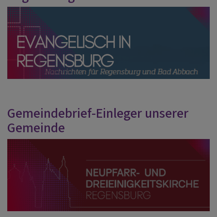
Gemeindebrief-Einleger unserer
Gemeinde