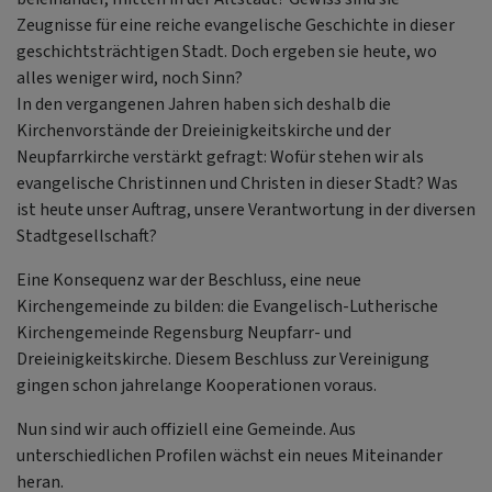
Zeugnisse für eine reiche evangelische Geschichte in dieser
geschichtsträchtigen Stadt. Doch ergeben sie heute, wo
alles weniger wird, noch Sinn?
In den vergangenen Jahren haben sich deshalb die
Kirchenvorstände der Dreieinigkeitskirche und der
Neupfarrkirche verstärkt gefragt: Wofür stehen wir als
evangelische Christinnen und Christen in dieser Stadt? Was
ist heute unser Auftrag, unsere Verantwortung in der diversen
Stadtgesellschaft?
Eine Konsequenz war der Beschluss, eine neue
Kirchengemeinde zu bilden: die Evangelisch-Lutherische
Kirchengemeinde Regensburg Neupfarr- und
Dreieinigkeitskirche. Diesem Beschluss zur Vereinigung
gingen schon jahrelange Kooperationen voraus.
Nun sind wir auch offiziell eine Gemeinde. Aus
unterschiedlichen Profilen wächst ein neues Miteinander
heran.