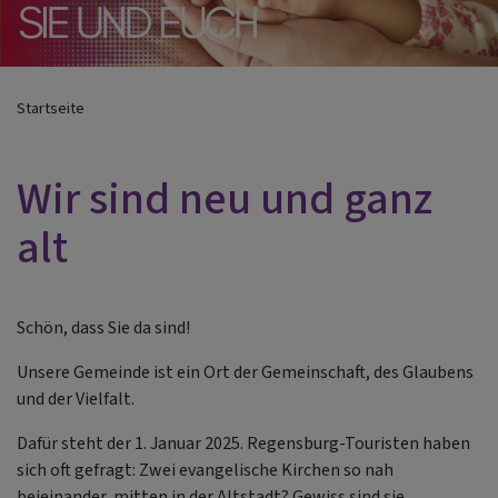
Startseite
Wir sind neu und ganz
alt
Schön, dass Sie da sind!
Unsere Gemeinde ist ein Ort der Gemeinschaft, des Glaubens
und der Vielfalt.
Dafür steht der 1. Januar 2025. Regensburg-Touristen haben
sich oft gefragt: Zwei evangelische Kirchen so nah
beieinander, mitten in der Altstadt? Gewiss sind sie