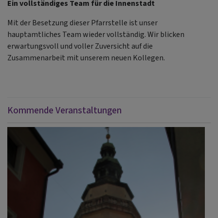
Ein vollständiges Team für die Innenstadt
Mit der Besetzung dieser Pfarrstelle ist unser
hauptamtliches Team wieder vollständig. Wir blicken
erwartungsvoll und voller Zuversicht auf die
Zusammenarbeit mit unserem neuen Kollegen.
Kommende Veranstaltungen