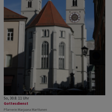
So, 30.8. 11 Uhr
Gottesdienst
Pfarrerin Marjaana Marttunen