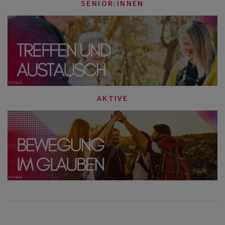
SENIOR:INNEN
AKTIVE