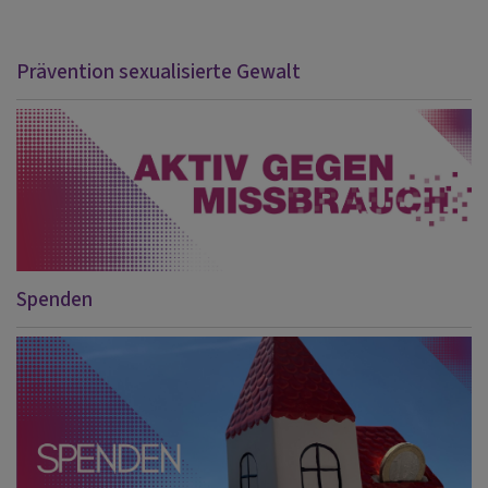
Prävention sexualisierte Gewalt
Spenden