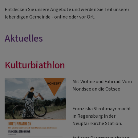
Entdecken Sie unsere Angebote und werden Sie Teil unserer
lebendigen Gemeinde - online oder vor Ort.
Aktuelles
Kulturbiathlon
Mit Violine und Fahrrad: Vom
Mondsee an die Ostsee
Franziska Strohmayr macht
in Regensburg in der
Neupfarrkirche Station.