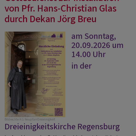
von Pfr. Hans-Christian Glas
durch Dekan Jörg Breu
am Sonntag,
20.09.2026 um
14.00 Uhr
in der
Bildrechte
KG NeupfarrDreieinigkeit
Dreieinigkeitskirche Regensburg