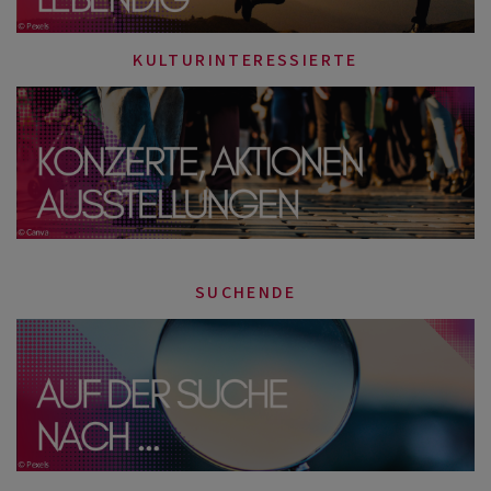
KULTURINTERESSIERTE
SUCHENDE