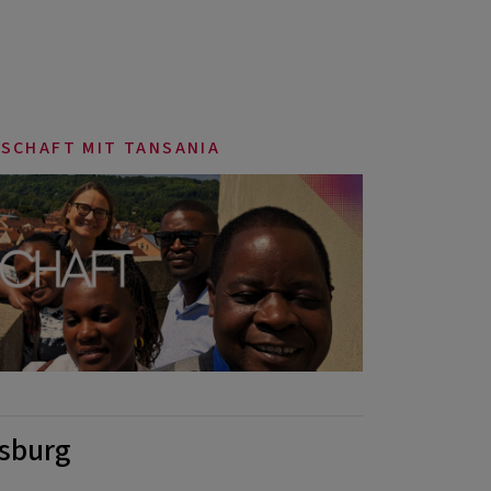
SCHAFT MIT TANSANIA
sburg