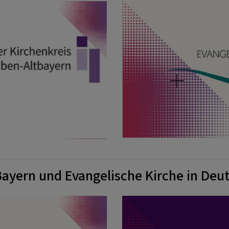
Bayern und Evangelische Kirche in Deu