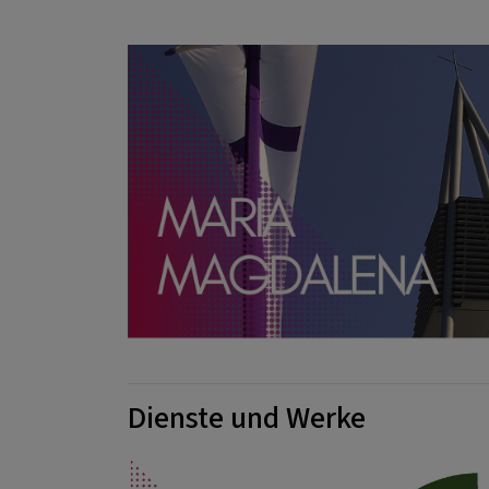
Dienste und Werke