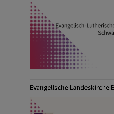
Evangelische Landeskirche 