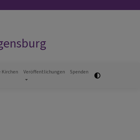
egensburg
 Kirchen
Veröffentlichungen
Spenden