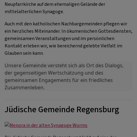
Neupfarrkirche auf dem ehemaligen Gelände der
mittelalterlichen Synagoge.
Auch mit den katholischen Nachbargemeinden pflegen wir
ein herzliches Miteinander. In ökumenischen Gottesdiensten,
gemeinsamen Veranstaltungen und im persönlichen
Kontakt erleben wir, wie bereichernd gelebte Vielfalt im
Glauben sein kann.
Unsere Gemeinde versteht sich als Ort des Dialogs,
der gegenseitigen Wertschätzung und des
gemeinsamen Engagements für ein friedliches
Zusammenleben.
Jüdische Gemeinde Regensburg