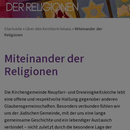
Startseite
Über den Kirchturm hinaus
Miteinander der
Religionen
Miteinander der
Religionen
Die Kirchengemeinde Neupfarr- und Dreieinigkeitskirche lebt
eine offene und respektvolle Haltung gegenüber anderen
Glaubensgemeinschaften. Besonders verbunden fühlen wir
uns der Jüdischen Gemeinde, mit der uns eine lange
gemeinsame Geschichte und ein lebendiger Austausch
verbindet – nicht zuletzt durch die besondere Lage der