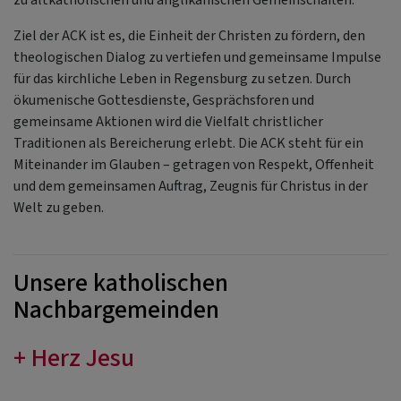
Ziel der ACK ist es, die Einheit der Christen zu fördern, den
theologischen Dialog zu vertiefen und gemeinsame Impulse
für das kirchliche Leben in Regensburg zu setzen. Durch
ökumenische Gottesdienste, Gesprächsforen und
gemeinsame Aktionen wird die Vielfalt christlicher
Traditionen als Bereicherung erlebt. Die ACK steht für ein
Miteinander im Glauben – getragen von Respekt, Offenheit
und dem gemeinsamen Auftrag, Zeugnis für Christus in der
Welt zu geben.
Unsere katholischen
Nachbargemeinden
+ Herz Jesu