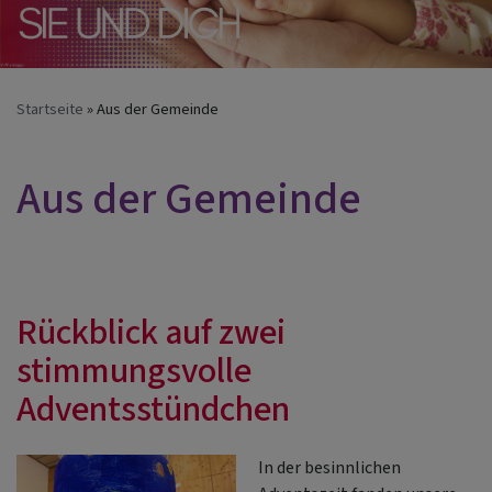
Startseite
Aus der Gemeinde
Aus der Gemeinde
Rückblick auf zwei
stimmungsvolle
Adventsstündchen
In der besinnlichen